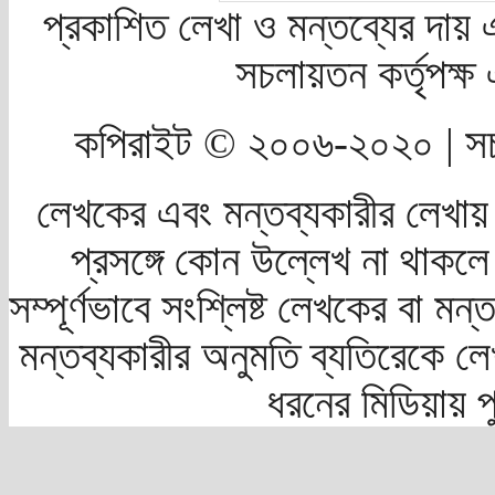
প্রকাশিত লেখা ও মন্তব্যের দায় 
সচলায়তন কর্তৃপক্
কপিরাইট © ২০০৬-২০২০ | সচ
লেখকের এবং মন্তব্যকারীর লেখায়
প্রসঙ্গে কোন উল্লেখ না থাকলে স
সম্পূর্ণভাবে সংশ্লিষ্ট লেখকের বা মন
মন্তব্যকারীর অনুমতি ব্যতিরেকে লে
ধরনের মিডিয়ায় 