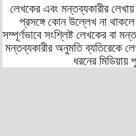
লেখকের এবং মন্তব্যকারীর লেখায়
প্রসঙ্গে কোন উল্লেখ না থাকলে স
সম্পূর্ণভাবে সংশ্লিষ্ট লেখকের বা মন
মন্তব্যকারীর অনুমতি ব্যতিরেকে লে
ধরনের মিডিয়ায় 