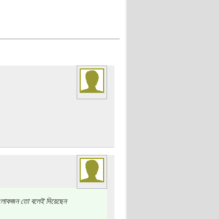
ণী লোকজন তো বলেই দিয়েছেন