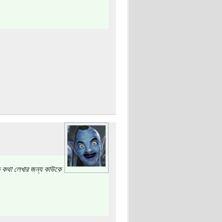
লক কথা লেখার জন্য কাউকে