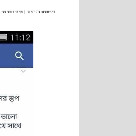
ঁজে বের করার জন্য। অবশেষে একজনের