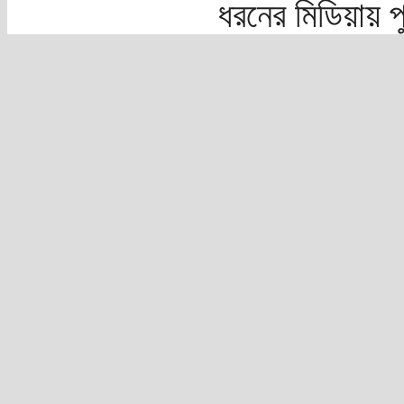
ধরনের মিডিয়ায় 