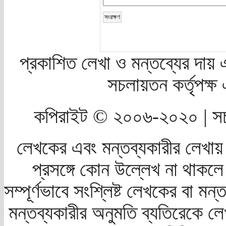
প্রকাশিত লেখা ও মন্তব্যের দায় 
সচলায়তন কর্তৃপক্
কপিরাইট © ২০০৬-২০২০ | সচ
লেখকের এবং মন্তব্যকারীর লেখায়
প্রসঙ্গে কোন উল্লেখ না থাকলে স
সম্পূর্ণভাবে সংশ্লিষ্ট লেখকের বা মন
মন্তব্যকারীর অনুমতি ব্যতিরেকে লে