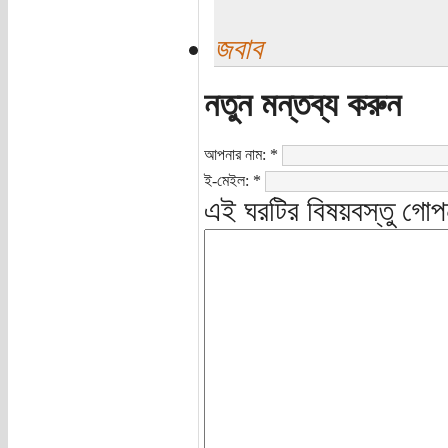
জবাব
নতুন মন্তব্য করুন
আপনার নাম:
*
ই-মেইল:
*
এই ঘরটির বিষয়বস্তু গোপ