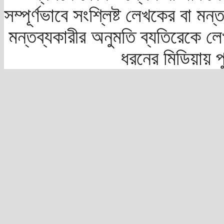
সম্পূর্ণভাবে সংশ্লিষ্ট লেখকের বা মন
মন্তব্যকারীর অনুমতি ব্যতিরেকে লে
ধরনের মিডিয়ায় 