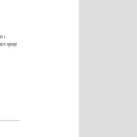
বেন।
ে ব্যাখ্যা