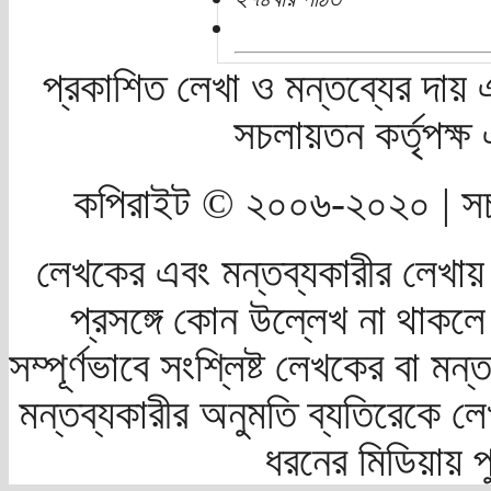
প্রকাশিত লেখা ও মন্তব্যের দায় 
সচলায়তন কর্তৃপক্
কপিরাইট © ২০০৬-২০২০ | সচ
লেখকের এবং মন্তব্যকারীর লেখায়
প্রসঙ্গে কোন উল্লেখ না থাকলে স
সম্পূর্ণভাবে সংশ্লিষ্ট লেখকের বা মন
মন্তব্যকারীর অনুমতি ব্যতিরেকে লে
ধরনের মিডিয়ায় 