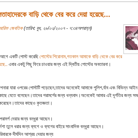
তাহাদেরকে বাড়ি থেকে বের করে দেয়া হয়েছে...
আরিফ জেবতিক
(তারিখ: বুধ, ২৮/০২/২০০৭ - ৭:৩৪অপরাহ্ন)
ন আগে একটি পোস্ট করেছি
পোস্টের শিরোনাম,গতকাল আমাকে বাড়ি থেকে বের করে
েছে..
এবার একটু পিছু ফিরে চাওয়ার জন্য এই দ্বিতীয় পোস্টের অবতারনা।
নারা যারা ওপরের পোস্টটি পড়েছেন,তাদের অনেকেই আমাকে পুলিশ,র্যাব এবং বিভিন্ন আইন 
 কাছে যেতে বলেছেন।তাদের পরামর্শের জন্য ধন্যবাদ।অনেকেই আমার এই দূর্গতির জন্য সম
 করেছেন।তাদের কাছেও কৃতজ্ঞতা।
রামর্শ দেয়ার জন্য বন্ধুরা আছেন।
র্দশা তুলে ধরার জন্য ব্লগে ও ব্লগের বাইরে সাংবাদিক বন্ধুরা আছেন।
িবারকে দীর্ঘদিন আশ্রয় দেয়ার জন্য