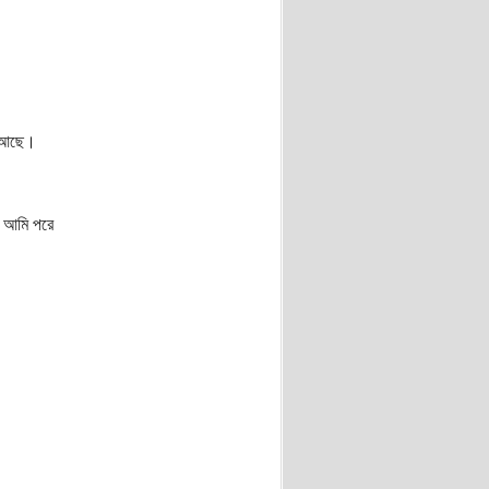
ন আছে।
, আমি পরে