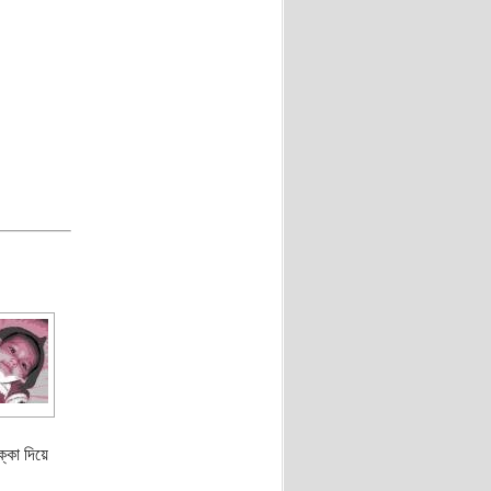
্কা দিয়ে