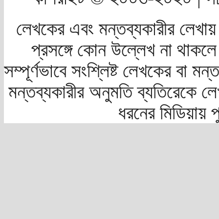
লেখকের এবং মন্তব্যকারীর লেখায়
প্রসঙ্গে কোন উল্লেখ না থাকলে স
সম্পূর্ণভাবে সংশ্লিষ্ট লেখকের বা মন
মন্তব্যকারীর অনুমতি ব্যতিরেকে লে
ধরনের মিডিয়ায় 