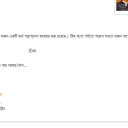
 দারুন একটি কর্ড প্রগ্রেশন ব্যবহার করা হয়েছে। ঠিক মতো গাইতে পারলে শুনতে দারুন লা
 Em
 যায় আমার কৈশ...
য
..
ঠিত