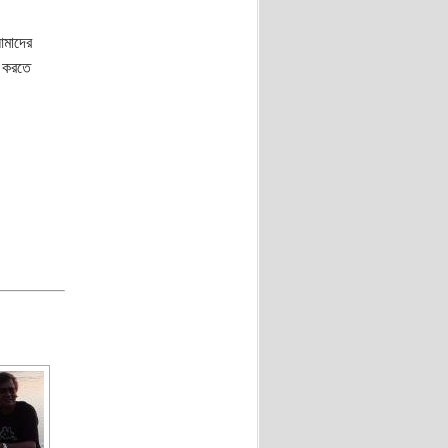
আমাদের
ন করতে