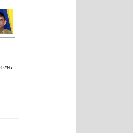
ার শোবার