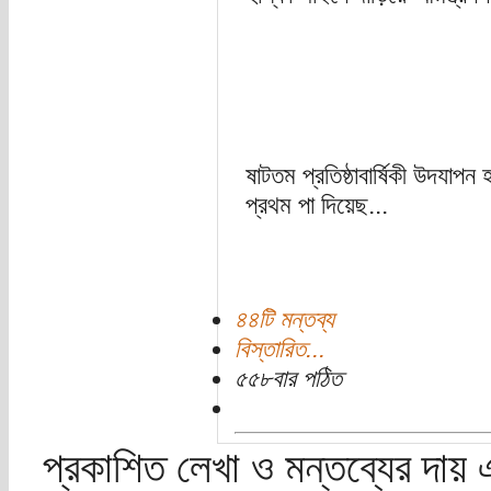
ষাটতম প্রতিষ্ঠাবার্ষিকী উদ
প্রথম পা দিয়েছ...
৪৪টি মন্তব্য
বিস্তারিত...
৫৫৮বার পঠিত
প্রকাশিত লেখা ও মন্তব্যের দায় 