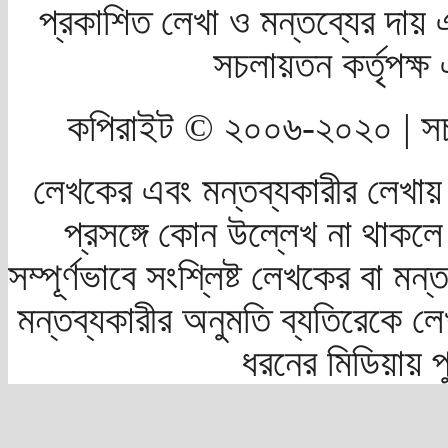
প্রকাশিত লেখা ও মন্তব্যের দায় 
সচলায়তন কর্তৃপক্
কপিরাইট © ২০০৬-২০২০ | সচ
লেখকের এবং মন্তব্যকারীর লেখায়
প্রসঙ্গে কোন উল্লেখ না থাকলে স
সম্পূর্ণভাবে সংশ্লিষ্ট লেখকের বা মন
মন্তব্যকারীর অনুমতি ব্যতিরেকে লে
ধরনের মিডিয়ায় 