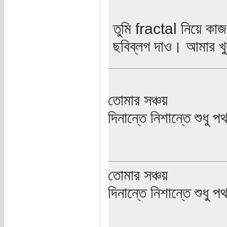
তুমি fractal নিয়ে কা
ছবিব্লগ দাও। আমার খু
তোমার সঞ্চয়
দিনান্তে নিশান্তে শুধু 
তোমার সঞ্চয়
দিনান্তে নিশান্তে শুধু 