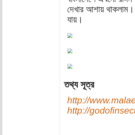
দেখার আশায় থাকলাম। ত
যায়।
তথ্য সূত্র
http://www.mal
http://godofins