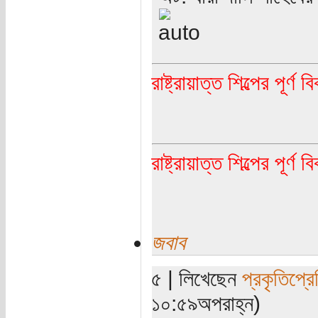
রাষ্ট্রায়াত্ত শিল্পের পূর্ণ 
রাষ্ট্রায়াত্ত শিল্পের পূর্ণ 
জবাব
৫ | লিখেছেন
প্রকৃতিপ্র
১০:৫৯অপরাহ্ন)