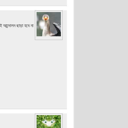
ই আন্দোলন ছাড়া হবে না