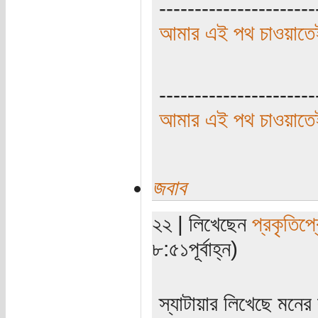
----------------------
আমার এই পথ চাওয়াতেই
----------------------
আমার এই পথ চাওয়াতেই
জবাব
২২ | লিখেছেন
প্রকৃতিপ্
৮:৫১পূর্বাহ্ন)
স্যাটায়ার লিখেছে মনের