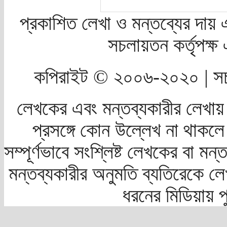
প্রকাশিত লেখা ও মন্তব্যের দায় 
সচলায়তন কর্তৃপক্
কপিরাইট © ২০০৬-২০২০ | সচ
লেখকের এবং মন্তব্যকারীর লেখায়
প্রসঙ্গে কোন উল্লেখ না থাকলে স
সম্পূর্ণভাবে সংশ্লিষ্ট লেখকের বা মন
মন্তব্যকারীর অনুমতি ব্যতিরেকে লে
ধরনের মিডিয়ায় 