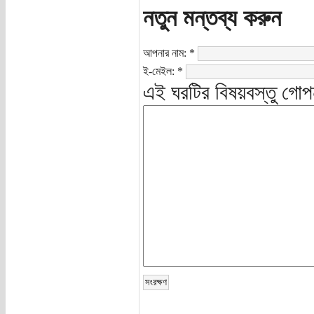
নতুন মন্তব্য করুন
আপনার নাম:
*
ই-মেইল:
*
এই ঘরটির বিষয়বস্তু গোপ