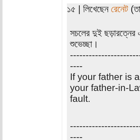
১৫ | লিখেছেন
রেনেট
(তা
সচলের দুই ছড়ারত্নের
শুভেচ্ছা।
----------------------
----
If your father is a
your father-in-La
fault.
----------------------
----