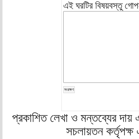
এই ঘরটির বিষয়বস্তু গোপ
প্রকাশিত লেখা ও মন্তব্যের দায় 
সচলায়তন কর্তৃপক্