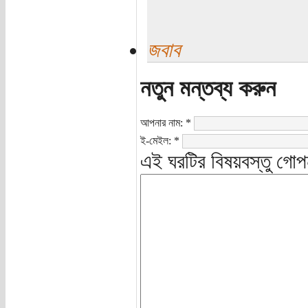
জবাব
নতুন মন্তব্য করুন
আপনার নাম:
*
ই-মেইল:
*
এই ঘরটির বিষয়বস্তু গোপ