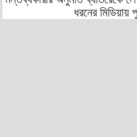
ধরনের মিডিয়ায় 