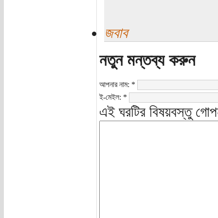
জবাব
নতুন মন্তব্য করুন
আপনার নাম:
*
ই-মেইল:
*
এই ঘরটির বিষয়বস্তু গোপ