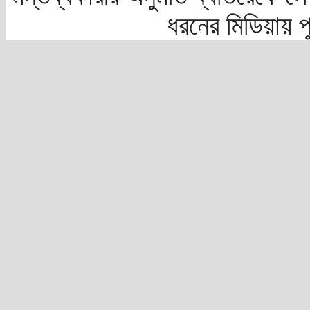
ধরনের মিডিয়ায় 