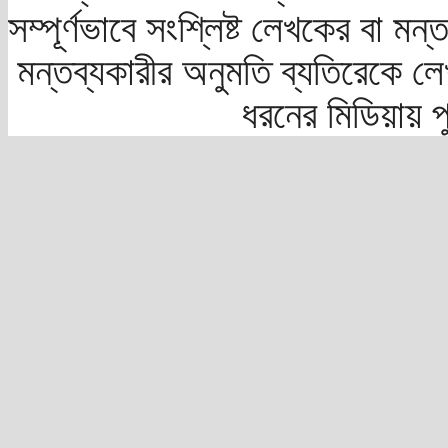
সম্পূর্ণভাবে সংশ্লিষ্ট লেখকের বা মন
মন্তব্যকারীর অনুমতি ব্যতিরেকে লে
ধরনের মিডিয়ায় 