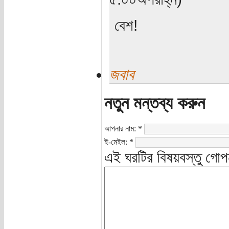
বেশ!
জবাব
নতুন মন্তব্য করুন
আপনার নাম:
*
ই-মেইল:
*
এই ঘরটির বিষয়বস্তু গোপ