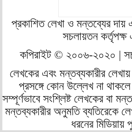
প্রকাশিত লেখা ও মন্তব্যের দায় 
সচলায়তন কর্তৃপক্
কপিরাইট © ২০০৬-২০২০ | সচ
লেখকের এবং মন্তব্যকারীর লেখায়
প্রসঙ্গে কোন উল্লেখ না থাকলে স
সম্পূর্ণভাবে সংশ্লিষ্ট লেখকের বা মন
মন্তব্যকারীর অনুমতি ব্যতিরেকে লে
ধরনের মিডিয়ায় 