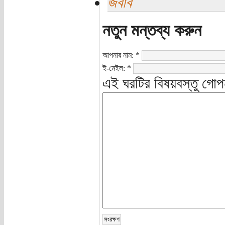
জবাব
নতুন মন্তব্য করুন
আপনার নাম:
*
ই-মেইল:
*
এই ঘরটির বিষয়বস্তু গোপ