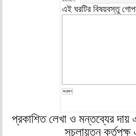
এই ঘরটির বিষয়বস্তু গোপ
প্রকাশিত লেখা ও মন্তব্যের দায় 
সচলায়তন কর্তৃপক্