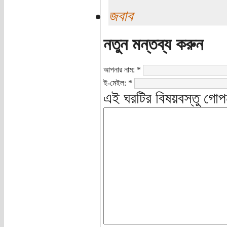
জবাব
নতুন মন্তব্য করুন
আপনার নাম:
*
ই-মেইল:
*
এই ঘরটির বিষয়বস্তু গোপ