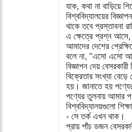
যাক, কথা না বাড়িয়ে শ
বিশ্ববিদ্যালয়ের বিজ্ঞ
থাকে তবে প্রস্তাবনা রা
এ ক্ষেত্রে প্রশ্ন আসে,
আমাদের দেশের প্রেক্ষি
বলে না, "এসো এসো আ
বিজ্ঞাপন দেয় বেসরকারী 
বিক্রেতার সংখ্যা বেড়
হয়। জানাতে হয় পণ্যের 
পণ্যের তুলনায় আমার 
বিশ্ববিদ্যালয়গুলো শিক্
- সে তর্ক এখন থাক।
প্রায় পাঁচ ডজন বেসরকারী