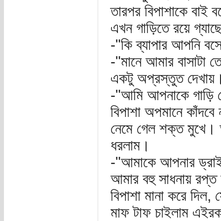
তারপর বিপাশাকে বাই ব
এখন গাড়িতে রয়ে গ্যাছে
-"কি ব্যাপার আপনি ব
-"মানে আমার বাসাটা ত
একটু অপ্রস্তুত দেখায়
-"আমি আপনাকে গাড়ি থ
বিপাশা অপমানে কাঁদবে
নেমে গেল শক্ত মুখে। 
ধরলাম।
-"আমাকে আপনার ড্রাই
আমার বহু সাধনায় রপ্ত
বিপাশা মানা করে দিল
মাফ টাফ চাইলাম এইরক