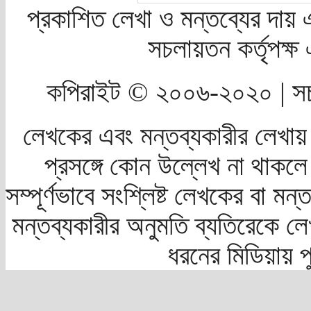
প্রকাশিত লেখা ও মন্তব্যের দায় 
সচলায়তন কর্তৃপক্
কপিরাইট © ২০০৬-২০২০ | সচ
লেখকের এবং মন্তব্যকারীর লেখায়
প্রসঙ্গে কোন উল্লেখ না থাকলে স
সম্পূর্ণভাবে সংশ্লিষ্ট লেখকের বা মন
মন্তব্যকারীর অনুমতি ব্যতিরেকে লে
ধরনের মিডিয়ায় 