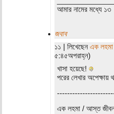
_____________
আমার নামের মধ্যে ১৩
জবাব
১১ | লিখেছেন
এক লহমা
৫:৪৫অপরাহ্ন)
খাসা হয়েছে!
পরের লেখার অপেক্ষায়
----------------------
এক লহমা / আস্ত জীবন