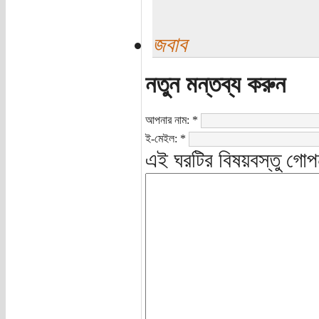
জবাব
নতুন মন্তব্য করুন
আপনার নাম:
*
ই-মেইল:
*
এই ঘরটির বিষয়বস্তু গোপ