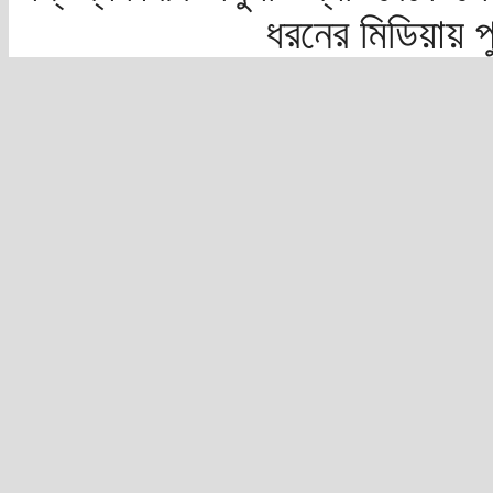
ধরনের মিডিয়ায় 