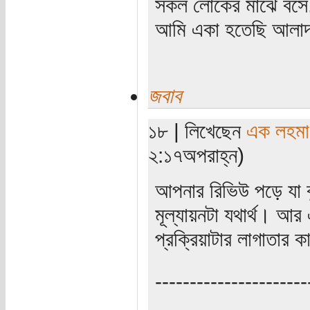
সকল লোকের মাঝে বসে,
আমি একা হতেছি আলাদা
জবাব
১৮ | লিখেছেন
এক লহমা
২:১৭অপরাহ্ন)
আপনার রিভিউ পড়ে যা বু
মূল্যায়নটা যথার্থ। আর 
প্রক্রিয়াটার লাগাতার 
----------------------