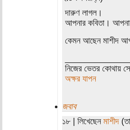
দারুণ লাগল।
আপনার কবিতা। আপনা
কেমন আছেন মাশীদ আ
_____________
নিজের ভেতর কোথায় সে 
অক্ষর যাপন
জবাব
১৮ | লিখেছেন
মাশীদ
(তা