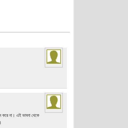
হন করে না। এই ভাবনা থেকে
।।