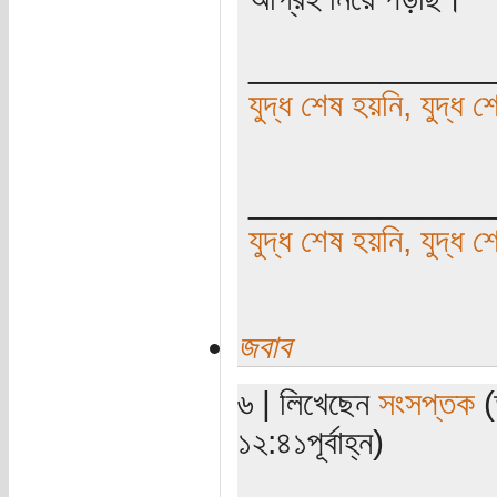
_____________
যুদ্ধ শেষ হয়নি, যুদ্ধ শ
_____________
যুদ্ধ শেষ হয়নি, যুদ্ধ শ
জবাব
৬ | লিখেছেন
সংসপ্তক
(
১২:৪১পূর্বাহ্ন)