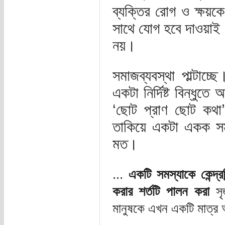
ব্যক্তির রোগ ও ক্ষয়ক
সাথে যোগ হবে দাওয়াই। 
নয়।
সমাজব্যবস্থা পাল্টাচ্
একটা নির্দিষ্ট বিন্ধু
‘ছোট প্রাণ ছোট কথা
তাকিয়ে একটা একক সমস
মত।
...
একটি সমস্যাকে কেন্দ্র
করার শর্তটি পালন করা
স
মানুষকে এখন একটি মাত্র অ