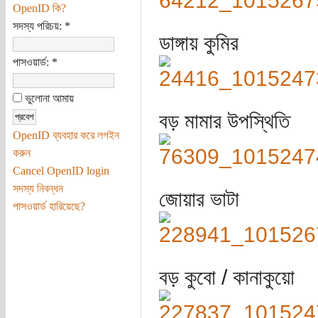
OpenID কি?
সদস্য পরিচয়:
*
ডাঙ্গায় কুমির
পাসওয়ার্ড:
*
ভুলোনা আমায়
বড় মামার উপস্থিতি
OpenID ব্যবহার করে লগইন
করুন
Cancel OpenID login
সদস্য নিবন্ধন
জোয়ার ভাটা
পাসওয়ার্ড হারিয়েছে?
বড় কুবো / কানাকুয়ো