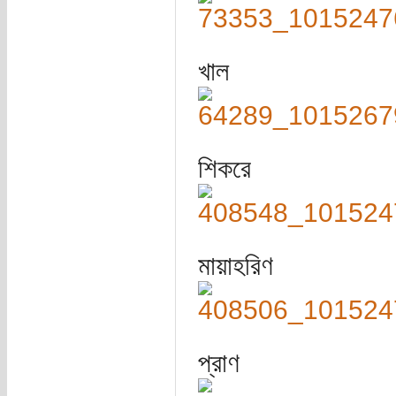
খাল
শিকরে
মায়াহরিণ
প্রাণ