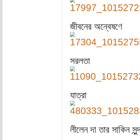
জীবনের অন্বেষণে
সরলতা
যাত্রা
লীলেন দা তার সাকিন সুন্