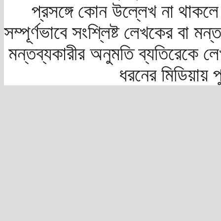
প্রসঙ্গে কোন উল্লেখ না থাকলে স
সম্পূর্ণভাবে সংশ্লিষ্ট লেখকের বা মন
মন্তব্যকারীর অনুমতি ব্যতিরেকে লে
ধরনের মিডিয়ায় 