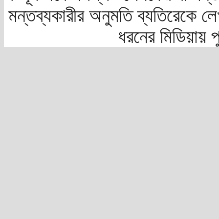
মন্তব্যকারীর অনুমতি ব্যতিরেকে লে
ধরনের মিডিয়ায় 