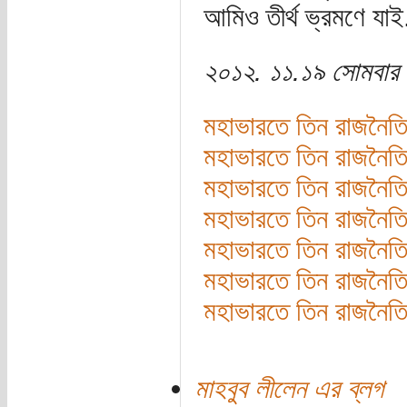
আমিও তীর্থ ভ্রমণে যাই.
২০১২. ১১.১৯ সোমবার
মহাভারতে তিন রাজনৈতি
মহাভারতে তিন রাজনৈতি
মহাভারতে তিন রাজনৈতি
মহাভারতে তিন রাজনৈতিক
মহাভারতে তিন রাজনৈতিক
মহাভারতে তিন রাজনৈতিক
মহাভারতে তিন রাজনৈত
মাহবুব লীলেন এর ব্লগ