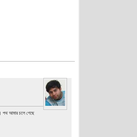
ে । পথ আমার চলে গেছে