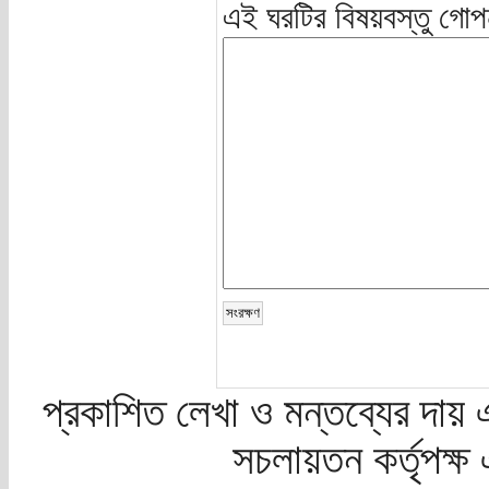
এই ঘরটির বিষয়বস্তু গোপ
প্রকাশিত লেখা ও মন্তব্যের দায় 
সচলায়তন কর্তৃপক্