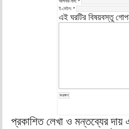
আপনার নাম:
*
ই-মেইল:
*
এই ঘরটির বিষয়বস্তু গোপ
প্রকাশিত লেখা ও মন্তব্যের দায় 