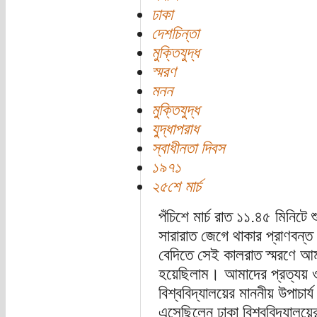
ঢাকা
দেশচিন্তা
মুক্তিযুদ্ধ
স্মরণ
মনন
মুক্তিযুদ্ধ
যুদ্ধাপরাধ
স্বাধীনতা দিবস
১৯৭১
২৫শে মার্চ
পঁচিশে মার্চ রাত ১১.৪৫ মিনিট
সারারাত জেগে থাকার প্রাণবন্ত
বেদিতে সেই কালরাত স্মরণে আম
হয়েছিলাম। আমাদের প্রত্যয় ও
বিশ্ববিদ্যালয়ের মাননীয় উপাচা
এসেছিলেন ঢাকা বিশ্ববিদ্যালয়