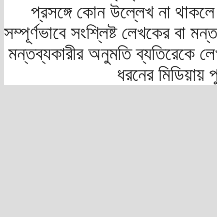
প্রসঙ্গে কোন উল্লেখ না থাকলে স
সম্পূর্ণভাবে সংশ্লিষ্ট লেখকের বা মন
মন্তব্যকারীর অনুমতি ব্যতিরেকে লে
ধরনের মিডিয়ায় 