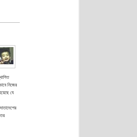
্থাপিত
ভাবে নিজের
 হয়েছে যে
 দাতাদেশের
ইতর