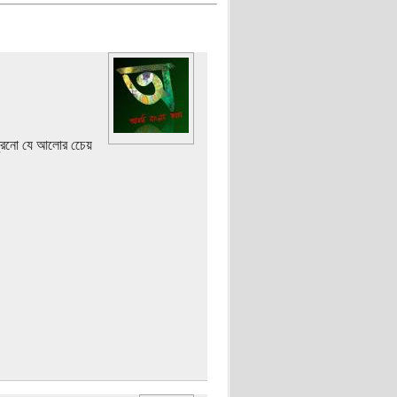
ট্রিনো যে আলোর চেেয়