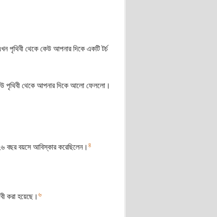
ন পৃথিবী থেকে কেউ আপনার দিকে একটি টর্চ
 কেউ পৃথিবী থেকে আপনার দিকে আলো ফেললো।
৪
২৬ বছর বয়সে আবিস্কার করেছিলেন।
৬
দাবী করা হয়েছে।