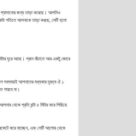
প্যাদানোর জন্য তাড়া করেছে। আপনিও
ব একটা গতিতে আপনাকে তাড়া করছে, সেটি হলো
টার দূরে আছে। প্রান বাঁচাতে আর একটু জোরে
হলে সবসময়ই আপনাদের মধ্যকার দূরত্ব ঐ ১
ে পারবে না।
পনার থেকে প্রতি ঘন্টা ৫ মিটার করে পিছিয়ে
রকেটে করে যাচ্ছেন, এবং সেটি আলোর থেকে