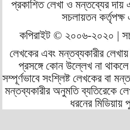
প্রকাশিত লেখা ও মন্তব্যের দায় 
সচলায়তন কর্তৃপক্
কপিরাইট © ২০০৬-২০২০ | সচ
লেখকের এবং মন্তব্যকারীর লেখায়
প্রসঙ্গে কোন উল্লেখ না থাকলে স
সম্পূর্ণভাবে সংশ্লিষ্ট লেখকের বা মন
মন্তব্যকারীর অনুমতি ব্যতিরেকে লে
ধরনের মিডিয়ায় 