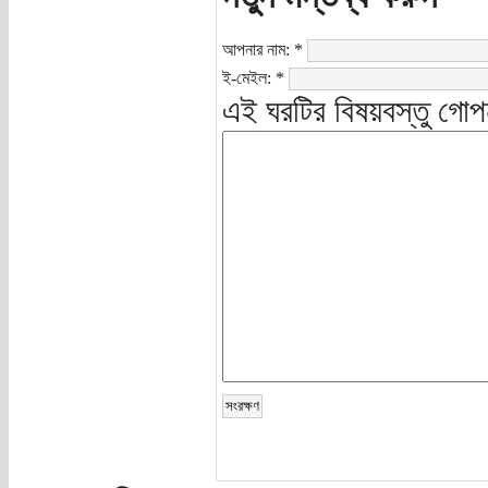
আপনার নাম:
*
ই-মেইল:
*
এই ঘরটির বিষয়বস্তু গোপ