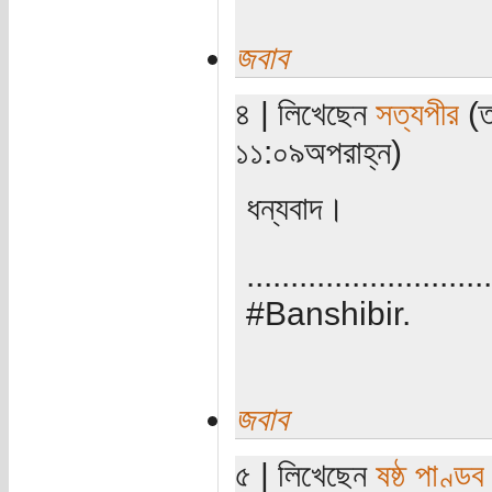
জবাব
৪ | লিখেছেন
সত্যপীর
(ত
১১:০৯অপরাহ্ন)
ধন্যবাদ।
............................
#Banshibir.
জবাব
৫ | লিখেছেন
ষষ্ঠ পাণ্ডব