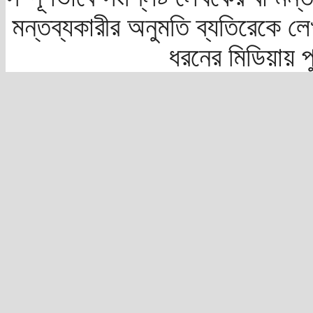
মন্তব্যকারীর অনুমতি ব্যতিরেকে লে
ধরনের মিডিয়ায় 