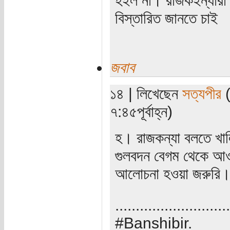
বিস্তারিত জানতে চাই
জবাব
১৪ | লিখেছেন
সত্যপীর
(
৭:৪৫পূর্বাহ্ন)
হ। রাজকন্যা বলতে খালি
গুলবদন বেগম থেকে আওরঙ
আলোচনা হওয়া জরুরি
............................
#Banshibir.