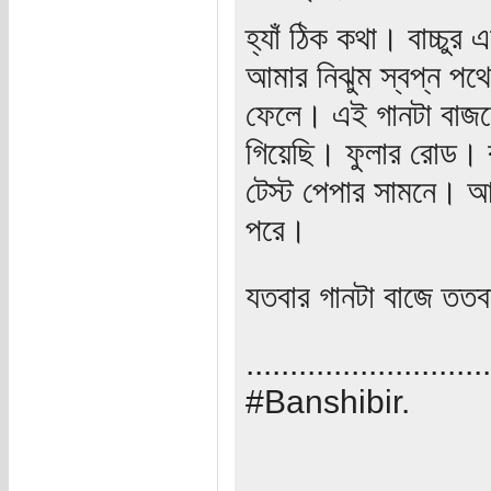
হ্যাঁ ঠিক কথা। বাচ্চুর
আমার নিঝুম স্বপ্ন পথে
ফেলে। এই গানটা বাজ
গিয়েছি। ফুলার রোড। 
টেস্ট পেপার সামনে। আম
পরে।
যতবার গানটা বাজে ততব
............................
#Banshibir.