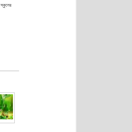
স্কুলের