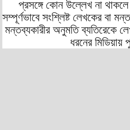
প্রসঙ্গে কোন উল্লেখ না থাকলে স
সম্পূর্ণভাবে সংশ্লিষ্ট লেখকের বা মন
মন্তব্যকারীর অনুমতি ব্যতিরেকে লে
ধরনের মিডিয়ায় 